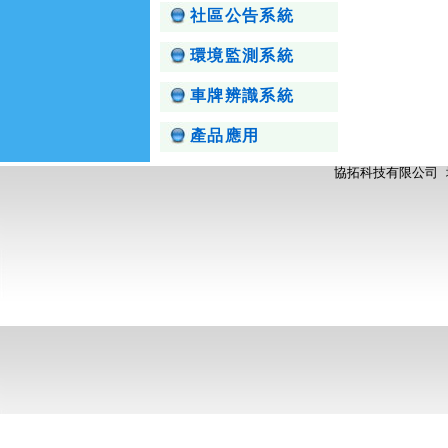
社區公告系統
環境監測系統
車牌辨識系統
產品應用
協拓科技有限公司 地址