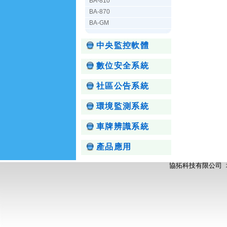
BA-810
BA-870
BA-GM
中央監控軟體
數位安全系統
社區公告系統
環境監測系統
車牌辨識系統
產品應用
協拓科技有限公司 地址