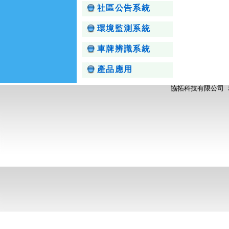
社區公告系統
環境監測系統
車牌辨識系統
產品應用
協拓科技有限公司 地址