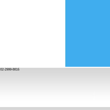
2999-8816