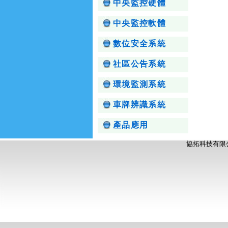
中央監控硬體
中央監控軟體
數位安全系統
社區公告系統
環境監測系統
車牌辨識系統
產品應用
協拓科技有限公司