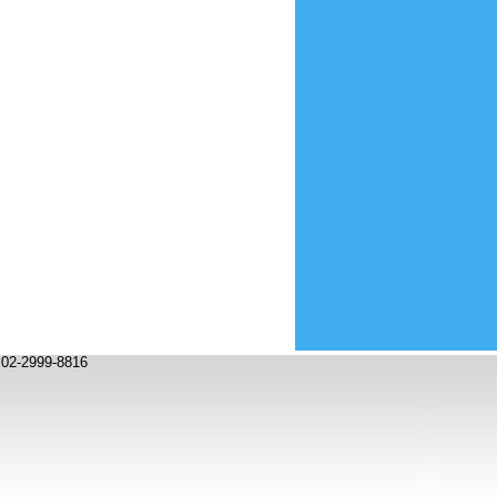
2999-8816